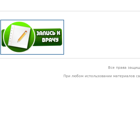
Все права защи
При любом использовании материалов са