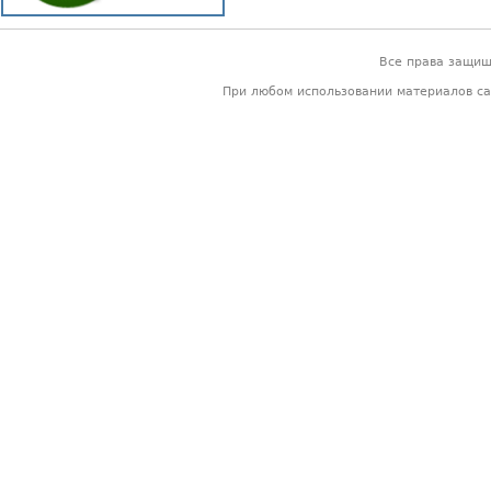
Все права защи
При любом использовании материалов са