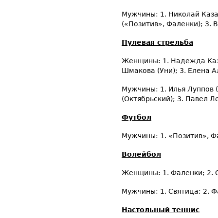
Мужчины: 1. Николай Каза
(«Позитив», Фаленки); 3.
Пулевая стрельба
Женщины: 1. Надежда Каз
Шмакова (Уни); 3. Елена А
Мужчины: 1. Илья Луппов 
(Октябрьский); 3. Павел Л
Футбол
Мужчины: 1. «Позитив», Фа
Волейбол
Женщины: 1. Фаленки; 2. О
Мужчины: 1. Святица; 2. Ф
Настольный теннис