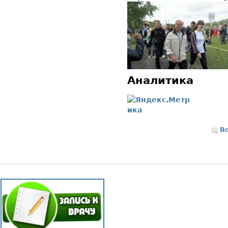
Аналитика
В