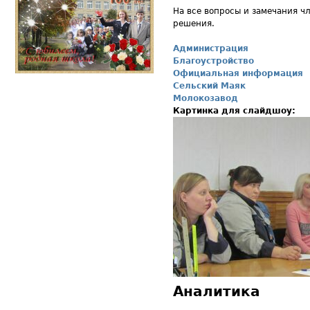
На все вопросы и замечания 
решения.
Администрация
Благоустройство
Официальная информация
Сельский Маяк
Молокозавод
Картинка для слайдшоу:
Аналитика