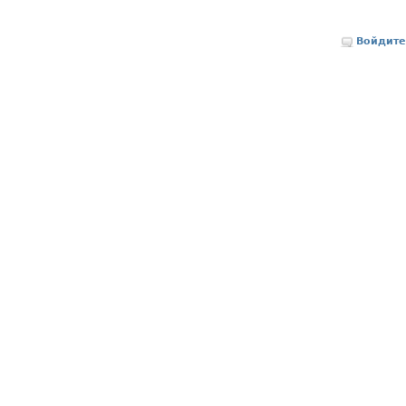
Войдите