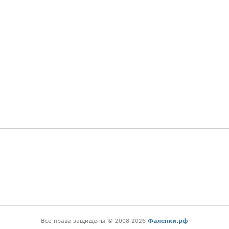
Все права защищены © 2008-2026
Фаленки.рф