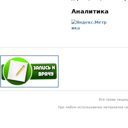
Аналитика
Все права защи
При любом использовании материалов са