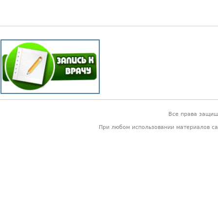
Все права защи
При любом использовании материалов са