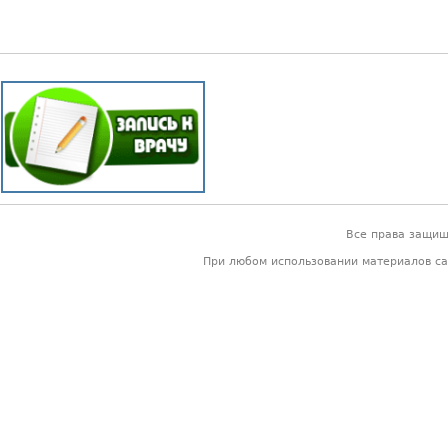
Все права защи
При любом использовании материалов са