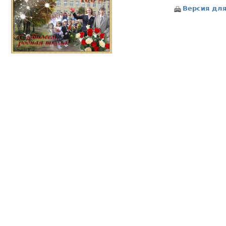
Версия для