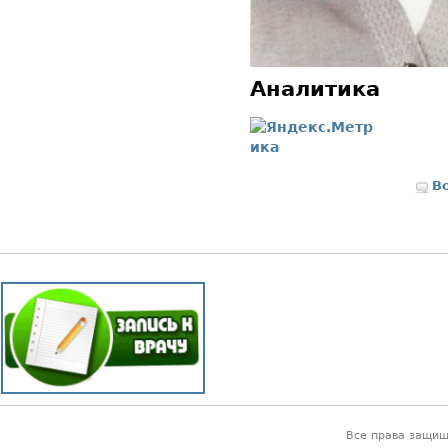
Аналитика
В
Все права защи