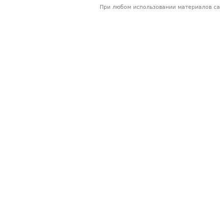
При любом использовании материалов са