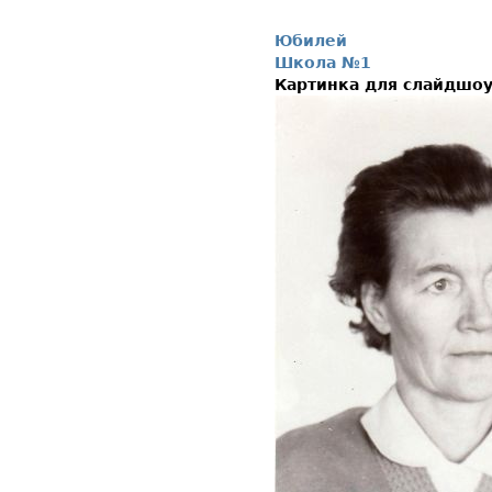
Юбилей
Школа №1
Картинка для слайдшо