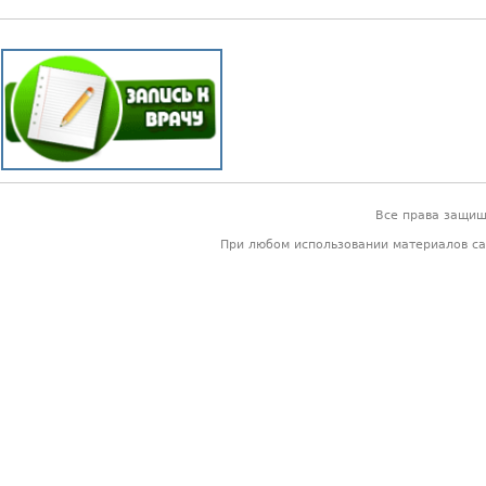
Все права защи
При любом использовании материалов са