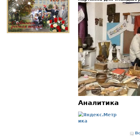
Аналитика
В