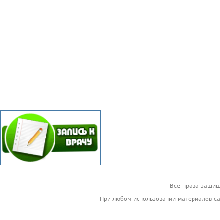
Все права защи
При любом использовании материалов са