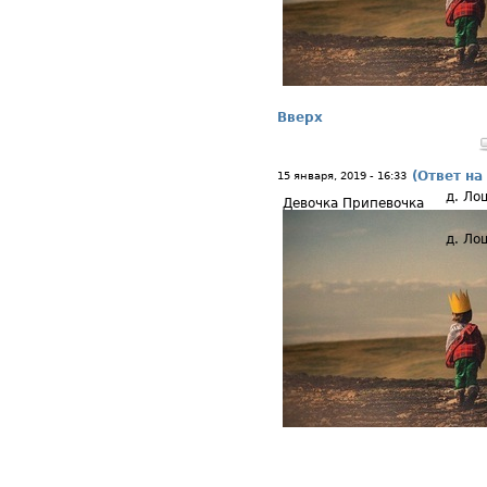
Вверх
(Ответ на
15 января, 2019 - 16:33
д. Ло
Девочка Припевочка
д. Ло