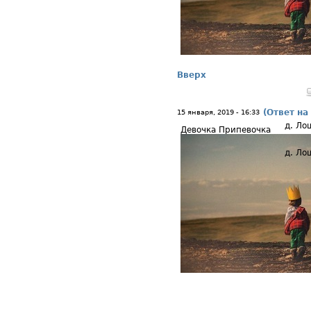
Вверх
(Ответ на
15 января, 2019 - 16:33
д. Ло
Девочка Припевочка
д. Ло