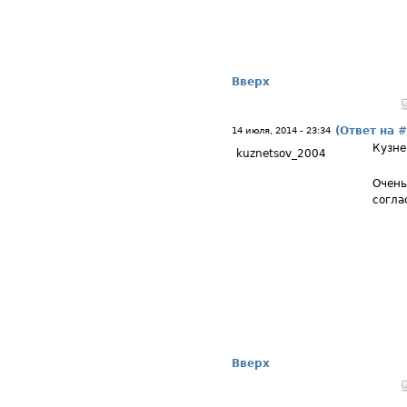
Вверх
(Ответ на 
14 июля, 2014 - 23:34
Кузне
kuznetsov_2004
Очень
согла
Вверх