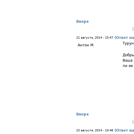
Вверх
(Ответ на
21 августа, 2014 - 15:47
Турун
Антон М
Добры
Ваша 
ли ее
Вверх
(Ответ на
22 августа, 2014 - 10:48