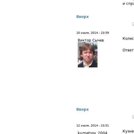
и спр
Вверх
10 июля, 2014 - 23:59
Колес
Виктор Сычев
Ответ
Вверх
12 июля, 2014 - 23:51
Кузне
kuznetsov_2004