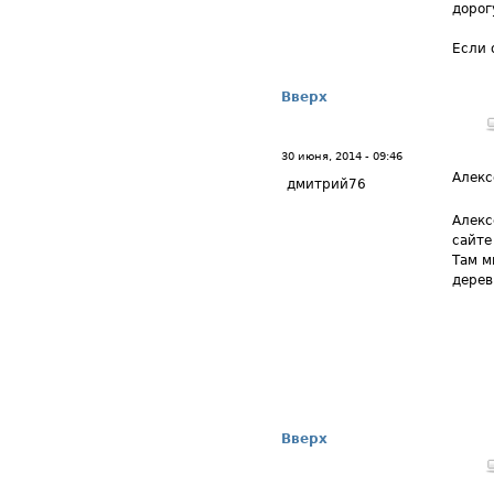
дорог
Если 
Вверх
30 июня, 2014 - 09:46
Алекс
дмитрий76
Алекс
сайте 
Там м
дерев
Вверх