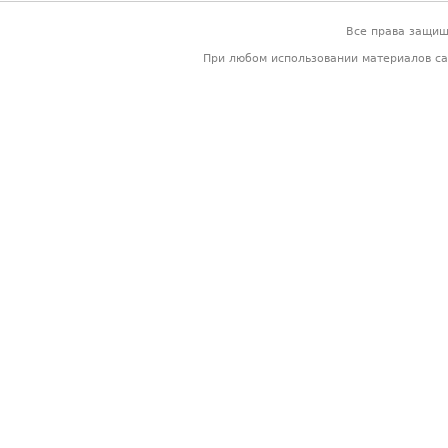
Все права защи
При любом использовании материалов са