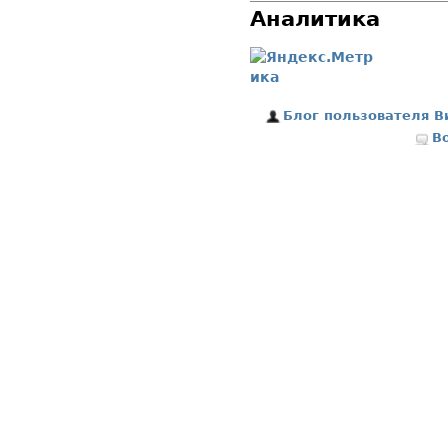
Аналитика
Блог пользователя В
В