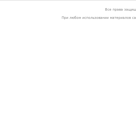
Все права защи
При любом использовании материалов са