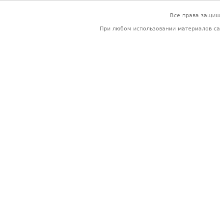
Все права защи
При любом использовании материалов са