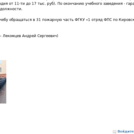
дия от 11-ти до 17 тыс. руб). По окончанию учебного заведения - га
 должности.
чебу обращаться в 31 пожарную часть ФГКУ «1 отряд ФПС по Кировск
 – Лекомцев Андрей Сергеевич)
Войдите