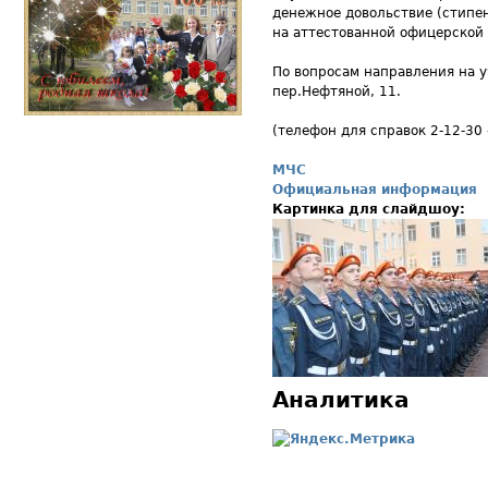
денежное довольствие (стипен
на аттестованной офицерской
По вопросам направления на у
пер.Нефтяной, 11.
(телефон для справок 2-12-30
МЧС
Официальная информация
Картинка для слайдшоу:
Аналитика