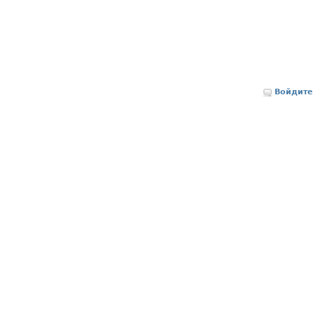
Войдите