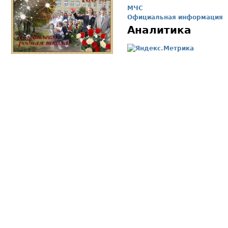
МЧС
Официальная информация
Аналитика