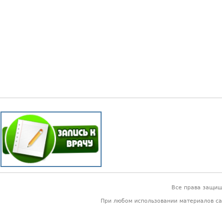
Все права защи
При любом использовании материалов са