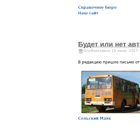
Справочное бюро
Наш сайт
Будет или нет ав
Опубликовано 10 июля, 2017 
В редакцию пришло письмо от
Сельский Маяк