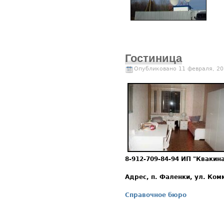
Гостиница
Опубликовано 11 февраля, 20
8-912-709-84-94 ИП "Кваки
Адрес, п. Фаленки, ул. Ком
Справочное бюро