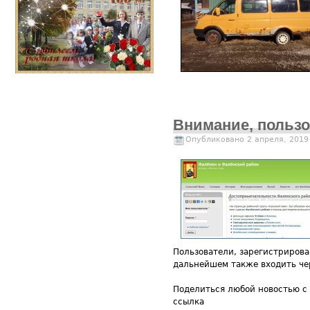
Внимание, пользо
Опубликовано 2 апреля, 2019
Пользователи, зарегистрирован
дальнейшем также входить че
Поделиться любой новостью с 
ссылка