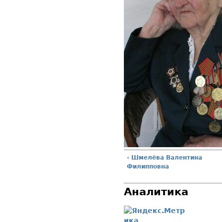
‹ Шмелёва Валентина
Филипповна
Аналитика