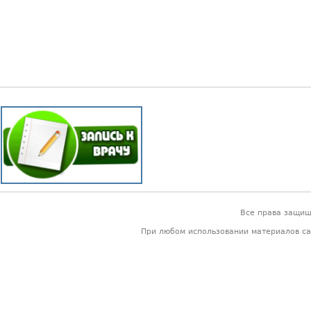
Все права защи
При любом использовании материалов са