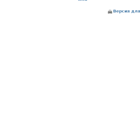
Версия для