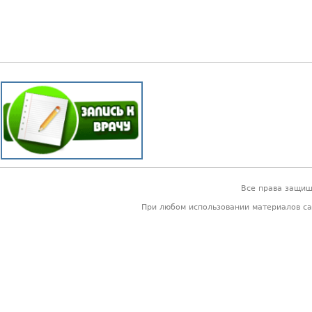
Все права защи
При любом использовании материалов са