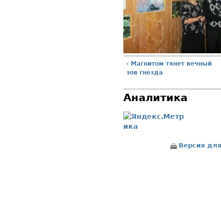
‹ Магнитом тянет вечный
зов гнезда
Аналитика
Версия для