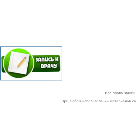
Все права защи
При любом использовании материалов са