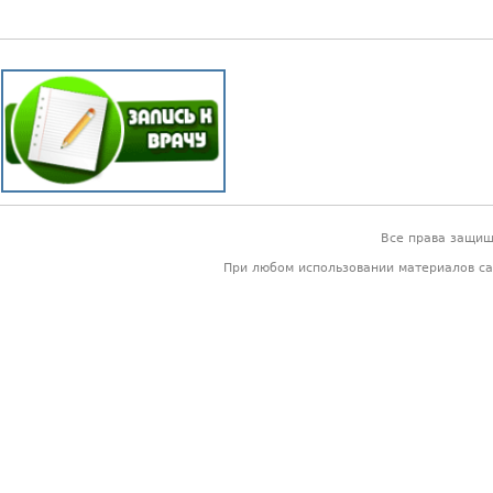
Все права защи
При любом использовании материалов са