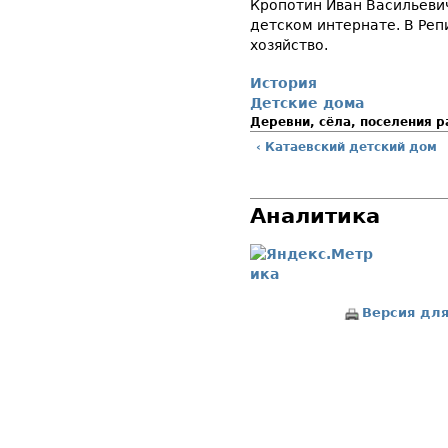
Кропотин Иван Васильеви
детском интернате. В Реп
хозяйство.
История
Детские дома
Деревни, сёла, поселения 
‹ Катаевский детский дом
Аналитика
Версия для