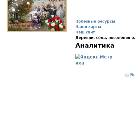
Полезные ресурсы
Наши карты
Наш сайт
Деревни, сёла, поселения 
Аналитика
В