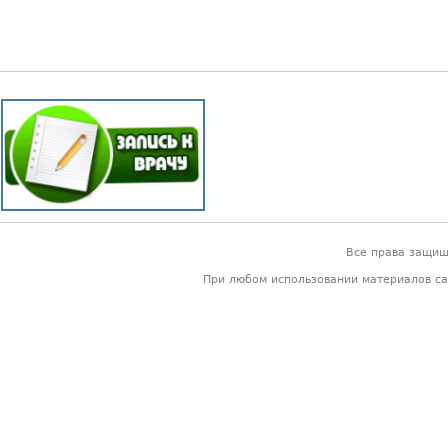
Все права защи
При любом использовании материалов са