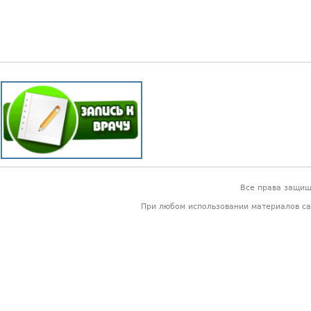
Все права защи
При любом использовании материалов са