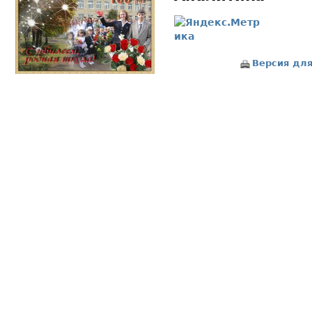
Версия для