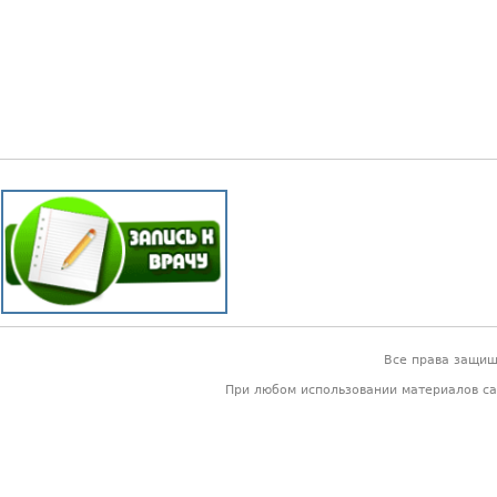
Все права защи
При любом использовании материалов са