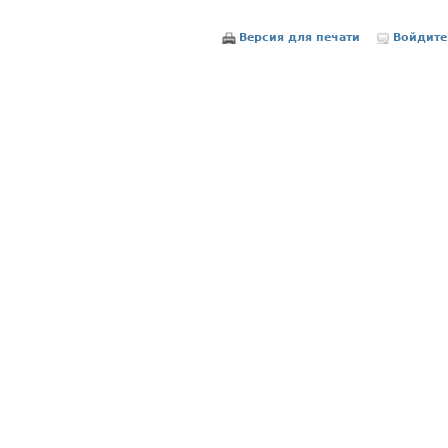
Версия для печати
Войдите