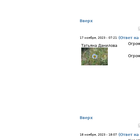
Вверх
(Ответ на
17 ноября, 2023 - 07:21
Огром
Татьяна Данилова
Огром
Вверх
(Ответ на
18 ноября, 2023 - 18:07