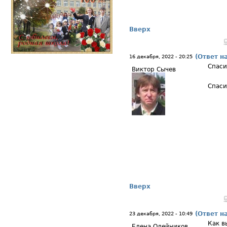
Вверх
(Ответ н
16 декабря, 2022 - 20:25
Спаси
Виктор Сычев
Спаси
Вверх
(Ответ н
23 декабря, 2022 - 10:49
Как в
Елена Олейников...