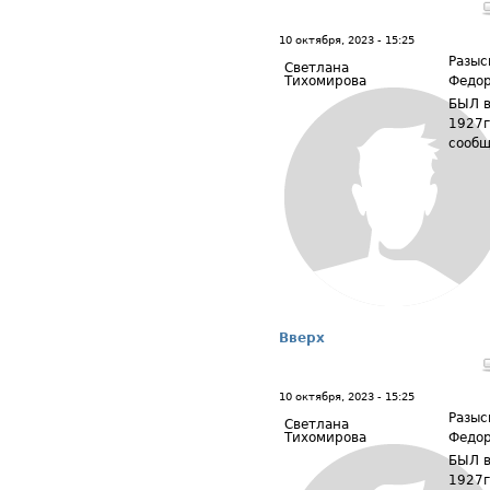
10 октября, 2023 - 15:25
Разыс
Светлана
Тихомирова
Федор
БЫЛ в
1927г
сообщ
Вверх
10 октября, 2023 - 15:25
Разыс
Светлана
Тихомирова
Федор
БЫЛ в
1927г