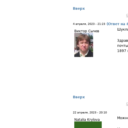
Вверх
(Ответ на 
4 апреля, 2023 - 21:23
Шукл
Виктор Сычев
Здрав
почты
1897 
Вверх
22 апреля, 2023 - 20:10
Можно
Natalia Krylova