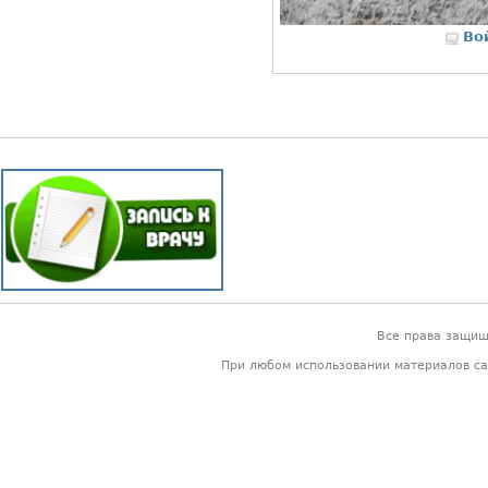
Во
Все права защи
При любом использовании материалов са