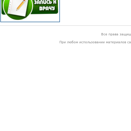
Все права защи
При любом использовании материалов са