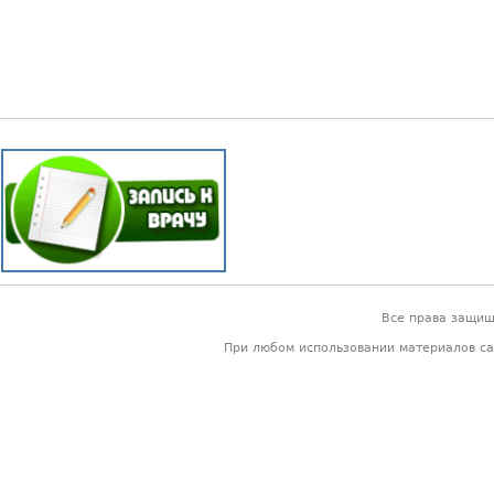
Все права защи
При любом использовании материалов са