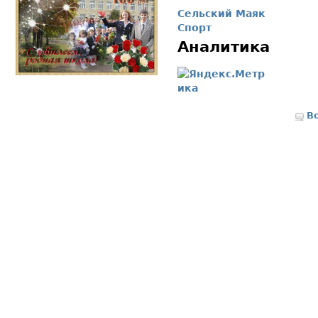
Сельский Маяк
Спорт
Аналитика
В