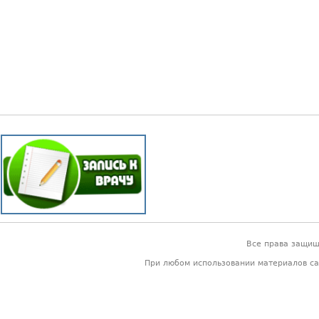
Все права защи
При любом использовании материалов са