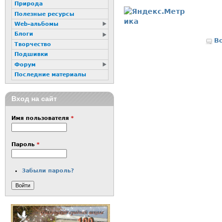
Природа
Полезные ресурсы
Web-альбомы
Блоги
В
Творчество
Подшивки
Форум
Последние материалы
Вход на сайт
Имя пользователя
*
Пароль
*
Забыли пароль?