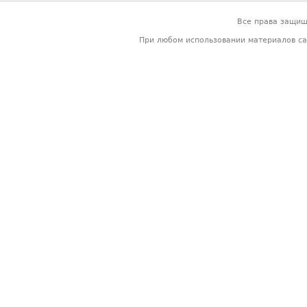
Все права защи
При любом использовании материалов са