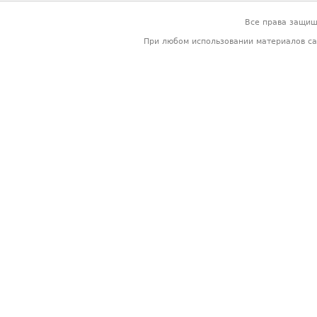
Все права защи
При любом использовании материалов са