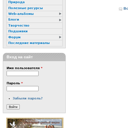
Природа
Полезные ресурсы
В
Web-альбомы
Блоги
Творчество
Подшивки
Форум
Последние материалы
Вход на сайт
Имя пользователя
*
Пароль
*
Забыли пароль?