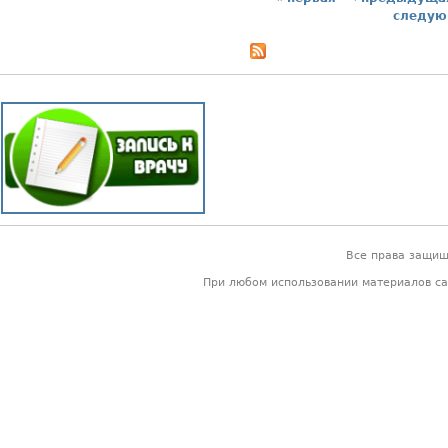
Страницы
следую
Все права защи
При любом использовании материалов са