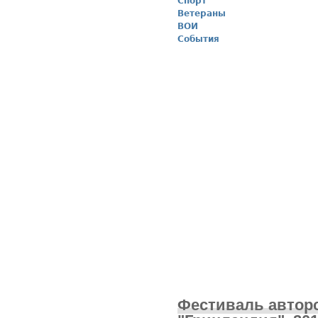
Спорт
Ветераны
ВОИ
События
Фестиваль автор