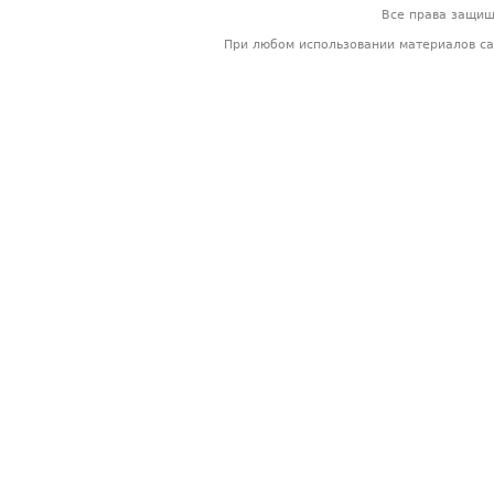
Все права защи
При любом использовании материалов са