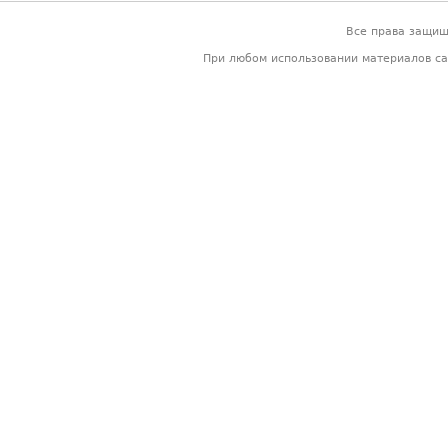
Все права защи
При любом использовании материалов са