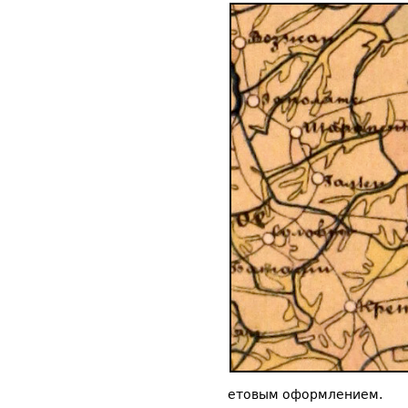
етовым оформлением.