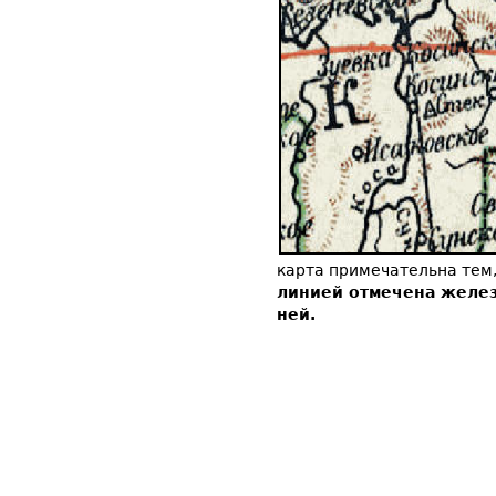
карта примечательна тем,
линией отмечена желез
ней.