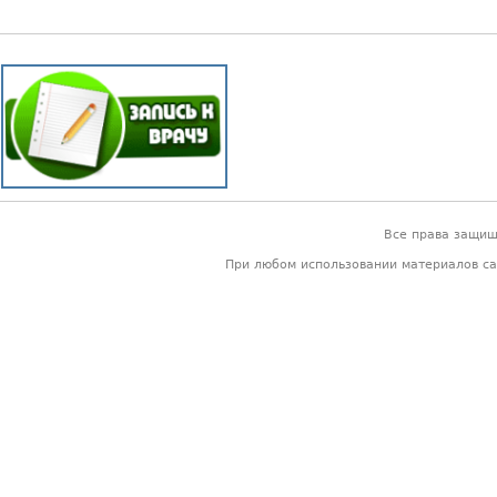
Все права защи
При любом использовании материалов са