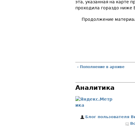
эта, указанная на карте 
проходила гораздо ниже 
Продолжение материа
‹ Пополнение в архиве
Аналитика
Блог пользователя В
В