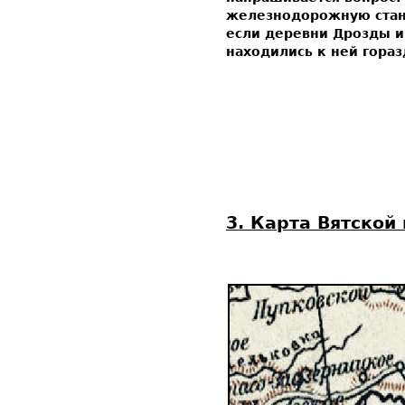
железнодорожную стан
если деревни Дрозды 
находились к ней гора
3. Карта Вятской 