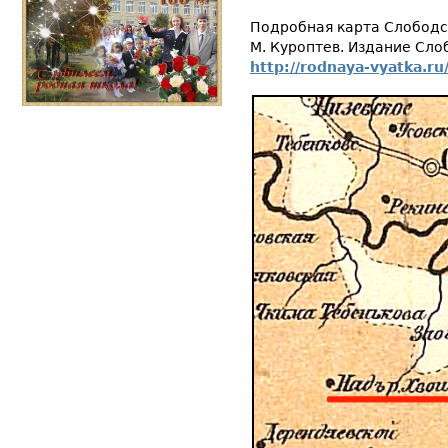
Подробная карта Слободск
М. Куроптев. Издание Сло
http://rodnaya-vyatka.r