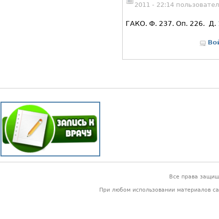
2011 - 22:14 пользовате
ГАКО. Ф. 237. Оп. 226. Д. 
Во
Все права защи
При любом использовании материалов са