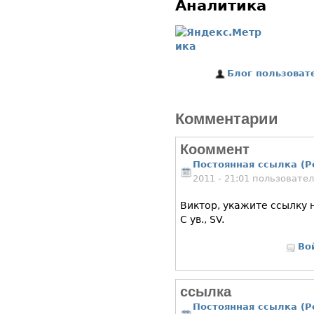
Аналитика
Блог пользоват
Комментарии
Кооммент
Постоянная ссылка (P
2011 - 21:01 пользовате
Виктор, укажите ссылку 
С ув., SV.
Во
ссылка
Постоянная ссылка (P