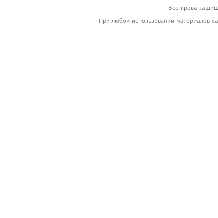
Все права защи
При любом использовании материалов са