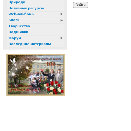
Природа
Полезные ресурсы
Web-альбомы
Блоги
Творчество
Подшивки
Форум
Последние материалы