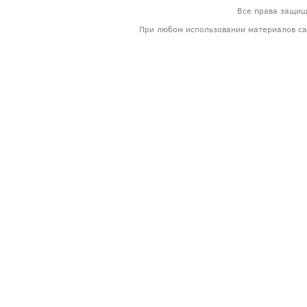
Все права защи
При любом использовании материалов са