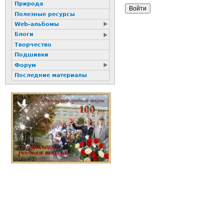
Природа
Полезные ресурсы
Web-альбомы
Блоги
Творчество
Подшивки
Форум
Последние материалы