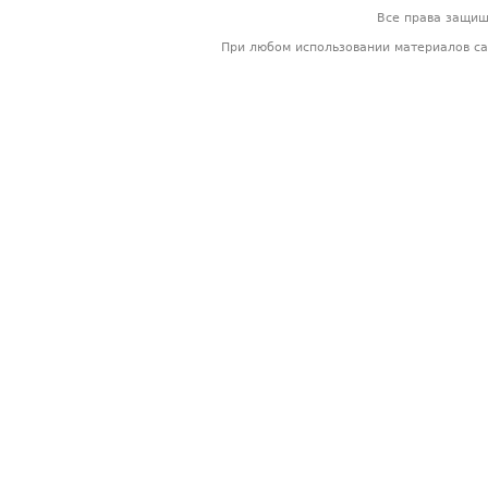
Все права защи
При любом использовании материалов са