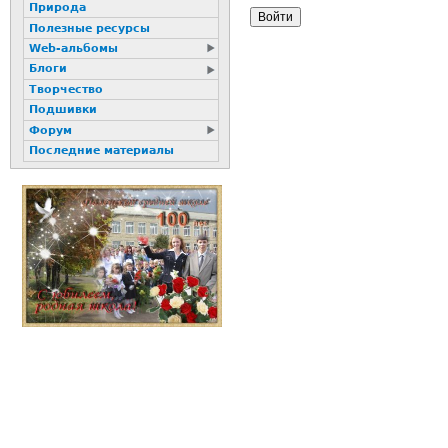
Природа
Полезные ресурсы
Web-альбомы
Блоги
Творчество
Подшивки
Форум
Последние материалы