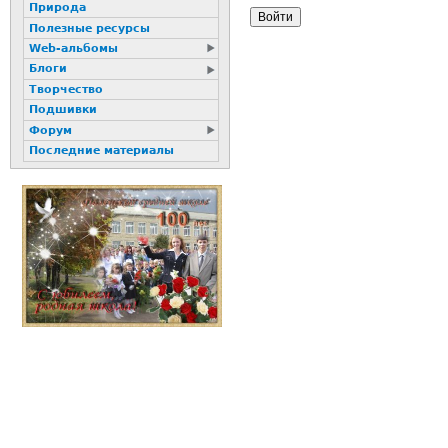
Природа
Полезные ресурсы
Web-альбомы
Блоги
Творчество
Подшивки
Форум
Последние материалы