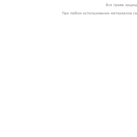
Все права защи
При любом использовании материалов са