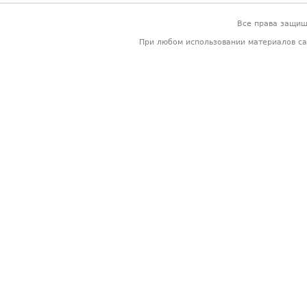
Все права защи
При любом использовании материалов са