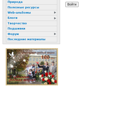
Природа
Полезные ресурсы
Web-альбомы
Блоги
Творчество
Подшивки
Форум
Последние материалы