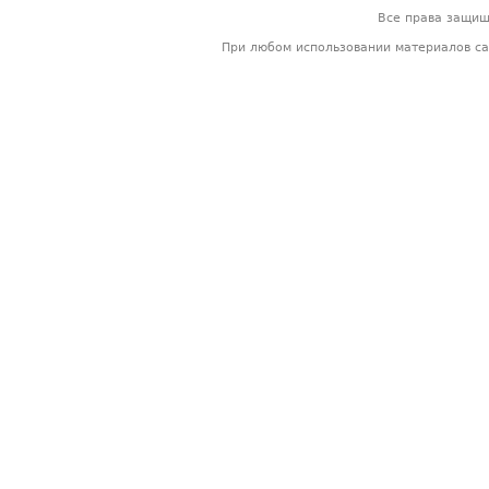
Все права защи
При любом использовании материалов са