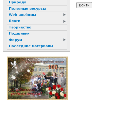
Природа
Полезные ресурсы
Web-альбомы
Блоги
Творчество
Подшивки
Форум
Последние материалы