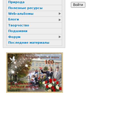
Природа
Полезные ресурсы
Web-альбомы
Блоги
Творчество
Подшивки
Форум
Последние материалы