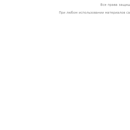
Все права защи
При любом использовании материалов са