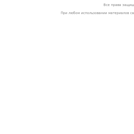
Все права защи
При любом использовании материалов са