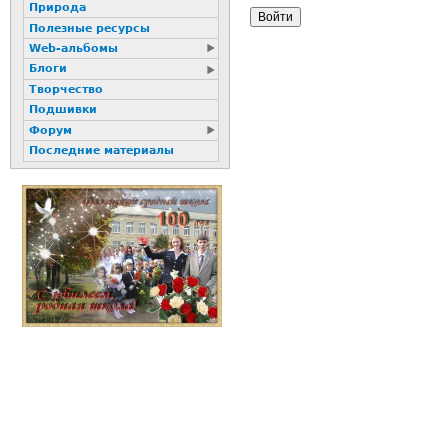
Природа
Полезные ресурсы
Web-альбомы
Блоги
Творчество
Подшивки
Форум
Последние материалы