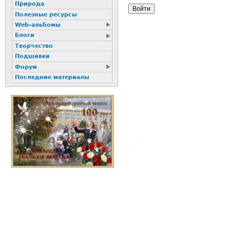
Природа
Полезные ресурсы
Web-альбомы
Блоги
Творчество
Подшивки
Форум
Последние материалы