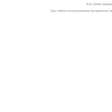
Все права защи
При любом использовании материалов са