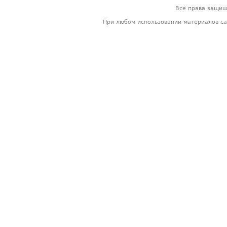
Все права защи
При любом использовании материалов са