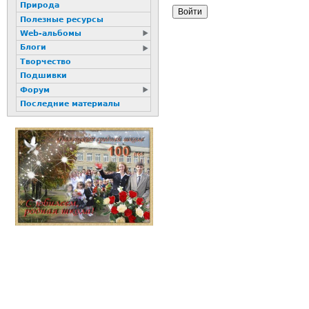
Природа
Полезные ресурсы
Web-альбомы
Блоги
Творчество
Подшивки
Форум
Последние материалы