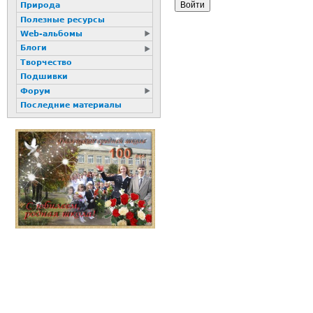
Природа
Полезные ресурсы
Web-альбомы
Блоги
Творчество
Подшивки
Форум
Последние материалы